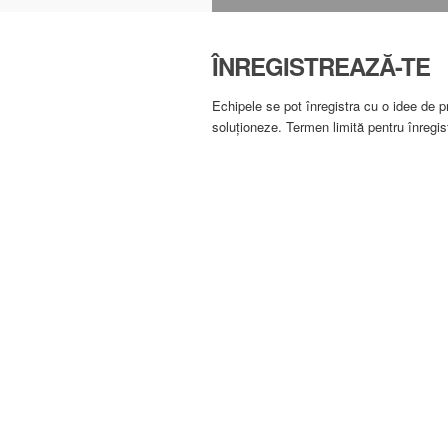
ÎNREGISTREAZĂ-TE
Echipele se pot înregistra cu o idee de p
soluționeze. Termen limită pentru înregis